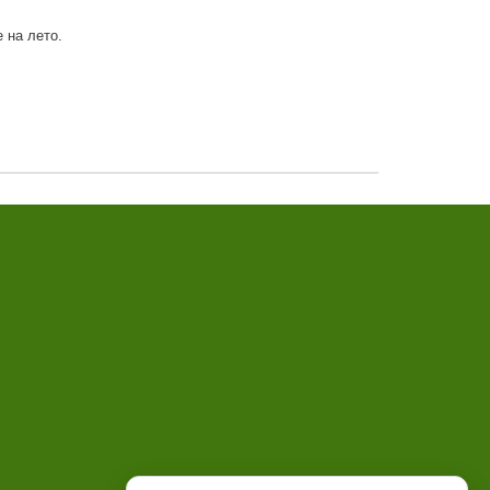
 на лето.