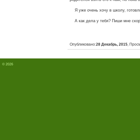
Я уже очень хочу в школу, готовлюс
А как дела у тебя? Пиши мне скоре
Опубликовано:
28 Декабрь, 2015
, Прос
© 2026